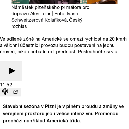
Náměstek plzeňského primátora pro
dopravu Aleš Tolar | Foto:
Ivana
Schweitzerová Kolaříková
, Český
rozhlas
Ve sdílené zóně na Americké se omezí rychlost na 20 km/h
a všichni účastníci provozu budou postaveni na jednu
úroveň, nikdo nebude mít přednost. Poslechněte si víc
11:52
Stavební sezóna v Plzni je v plném proudu a změny ve
veřejném prostoru jsou velice intenzivní. Proměnou
prochází například Americká třída.