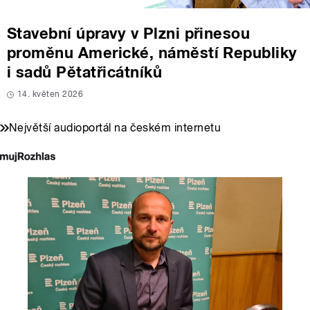
Stavební úpravy v Plzni přinesou
proměnu Americké, náměstí Republiky
i sadů Pětatřicátníků
14. květen 2026
Největší audioportál na českém internetu