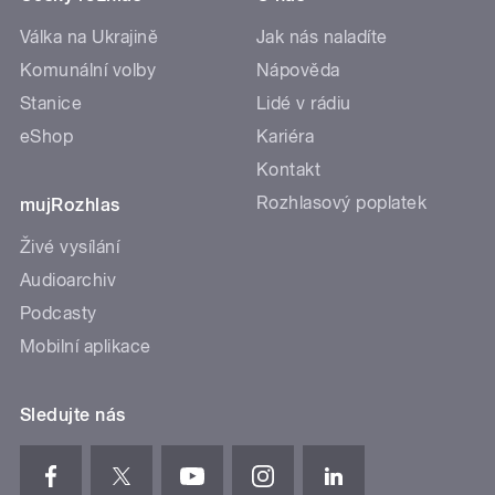
Válka na Ukrajině
Jak nás naladíte
Komunální volby
Nápověda
Stanice
Lidé v rádiu
eShop
Kariéra
Kontakt
Rozhlasový poplatek
mujRozhlas
Živé vysílání
Audioarchiv
Podcasty
Mobilní aplikace
Sledujte nás