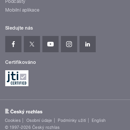
Podcasty
Mobilní aplikace
Sledujte nás
Certifikováno
Cookies
Osobní údaje
Podmínky užití
English
© 1997-2026 Český rozhlas