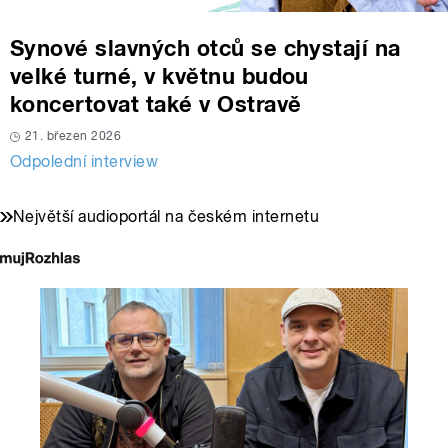
Synové slavných otců se chystají na
velké turné, v květnu budou
koncertovat také v Ostravě
21. březen 2026
Odpolední interview
Největší audioportál na českém internetu