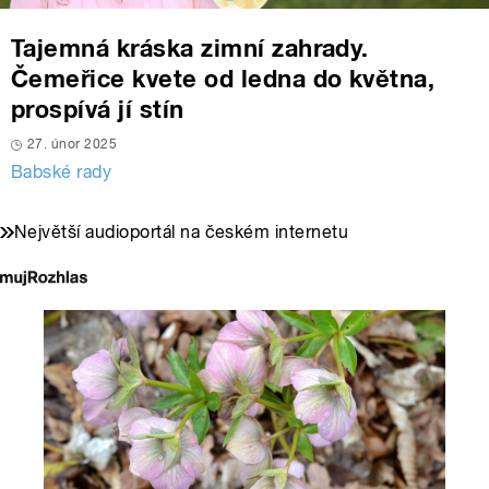
Tajemná kráska zimní zahrady.
Čemeřice kvete od ledna do května,
prospívá jí stín
27. únor 2025
Babské rady
Největší audioportál na českém internetu