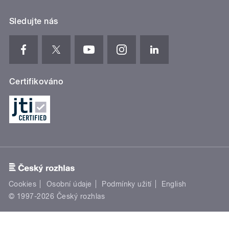
Sledujte nás
Certifikováno
Cookies
Osobní údaje
Podmínky užití
English
© 1997-2026 Český rozhlas