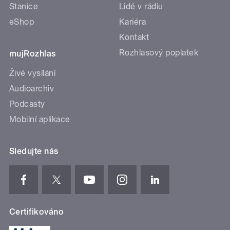
Stanice
Lidé v rádiu
eShop
Kariéra
Kontakt
Rozhlasový poplatek
mujRozhlas
Živé vysílání
Audioarchiv
Podcasty
Mobilní aplikace
Sledujte nás
Certifikováno