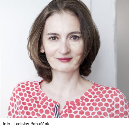
foto:
Ladislav Babuščák