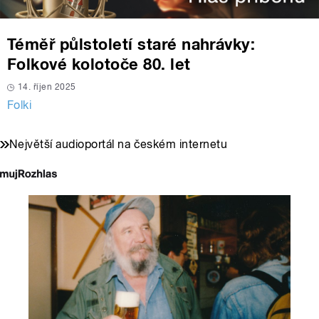
Téměř půlstoletí staré nahrávky:
Folkové kolotoče 80. let
14. říjen 2025
Folki
Největší audioportál na českém internetu