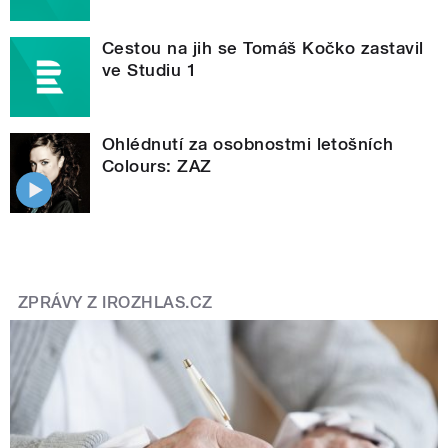
Cestou na jih se Tomáš Kočko zastavil
ve Studiu 1
Ohlédnutí za osobnostmi letošních
Colours: ZAZ
ZPRÁVY Z IROZHLAS.CZ