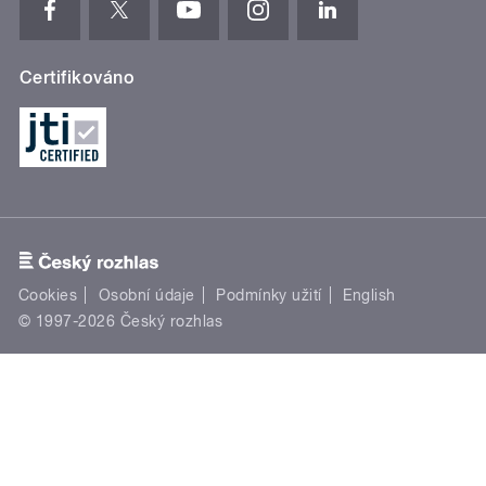
Certifikováno
Cookies
Osobní údaje
Podmínky užití
English
© 1997-2026 Český rozhlas