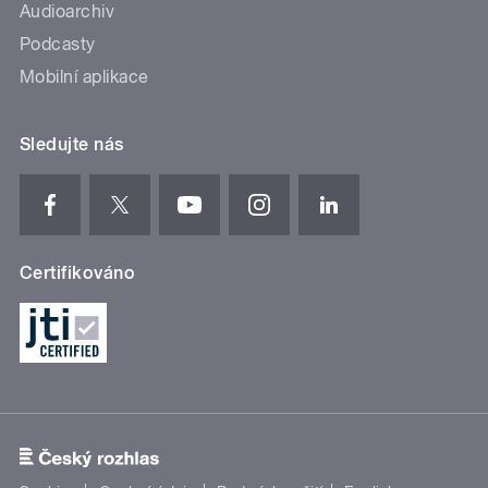
Audioarchiv
Podcasty
Mobilní aplikace
Sledujte nás
Certifikováno