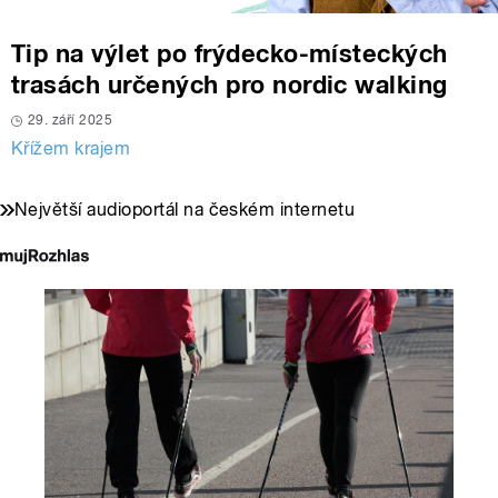
Tip na výlet po frýdecko-místeckých
trasách určených pro nordic walking
29. září 2025
Křížem krajem
Největší audioportál na českém internetu