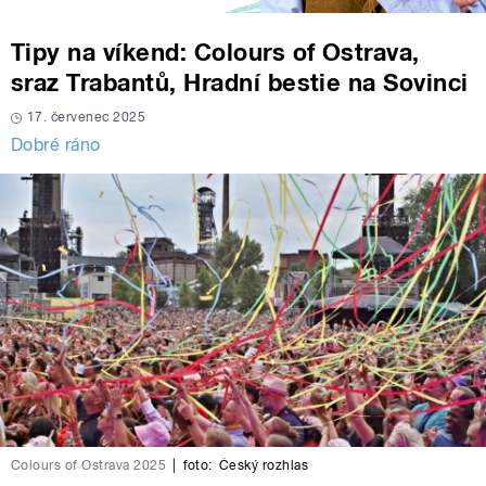
Tipy na víkend: Colours of Ostrava,
sraz Trabantů, Hradní bestie na Sovinci
17. červenec 2025
Dobré ráno
Colours of Ostrava 2025
|
foto:
Český rozhlas