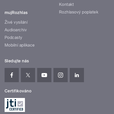
Kontakt
Rozhlasový poplatek
mujRozhlas
Živé vysílání
Audioarchiv
Podcasty
Mobilní aplikace
Sledujte nás
Certifikováno