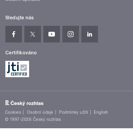
Sledujte nás
Certifikováno
Cookies
Osobní údaje
Podmínky užití
English
© 1997-2026 Český rozhlas