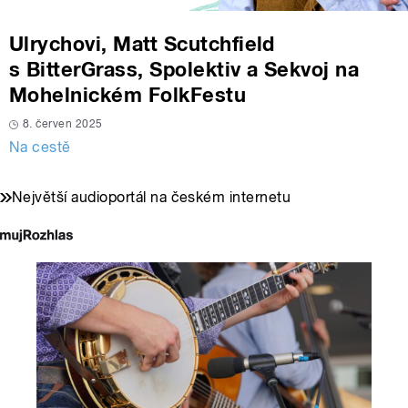
Ulrychovi, Matt Scutchfield
s BitterGrass, Spolektiv a Sekvoj na
Mohelnickém FolkFestu
8. červen 2025
Na cestě
Největší audioportál na českém internetu