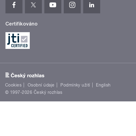
Certifikováno
Cookies
Osobní údaje
Podmínky užití
English
© 1997-2026 Český rozhlas