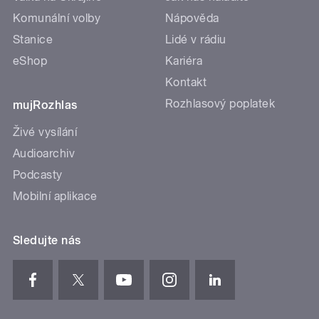
Komunální volby
Nápověda
Stanice
Lidé v rádiu
eShop
Kariéra
Kontakt
Rozhlasový poplatek
mujRozhlas
Živé vysílání
Audioarchiv
Podcasty
Mobilní aplikace
Sledujte nás