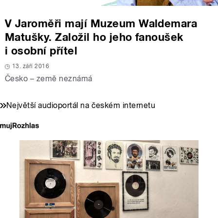
V Jaroměři mají Muzeum Waldemara
Matušky. Založil ho jeho fanoušek
i osobní přítel
13. září 2016
Česko – země neznámá
Největší audioportál na českém internetu