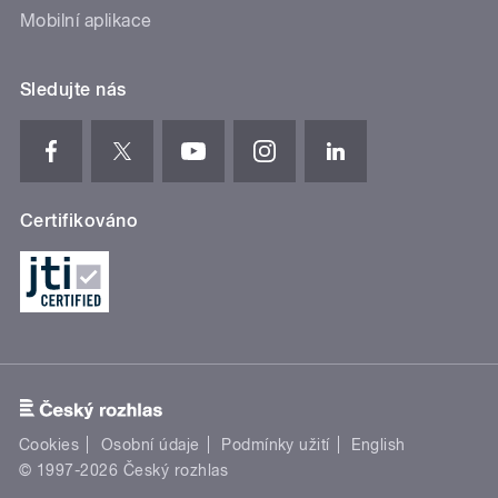
Mobilní aplikace
Sledujte nás
Certifikováno
Cookies
Osobní údaje
Podmínky užití
English
© 1997-2026 Český rozhlas