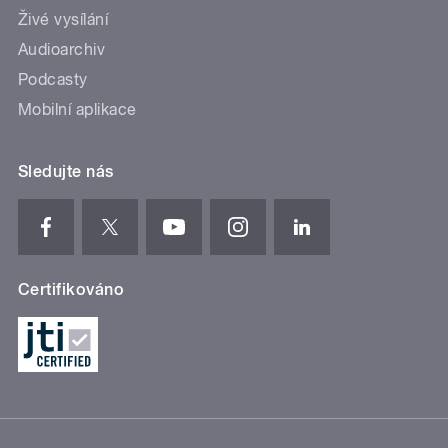
Živé vysílání
Audioarchiv
Podcasty
Mobilní aplikace
Sledujte nás
Certifikováno