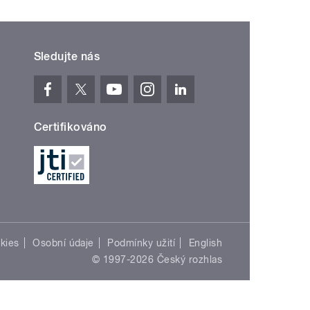
Sledujte nás
Certifikováno
kies
Osobní údaje
Podmínky užití
English
© 1997-2026 Český rozhlas