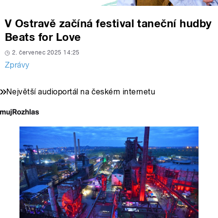
V Ostravě začíná festival taneční hudby
Beats for Love
2. červenec 2025 14:25
Zprávy
Největší audioportál na českém internetu