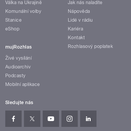
Válka na Ukrajině
Jak nás naladíte
Komunální volby
Nápověda
Stanice
Lidé v rádiu
eShop
Kariéra
Kontakt
Rozhlasový poplatek
mujRozhlas
Živé vysílání
Audioarchiv
Podcasty
Mobilní aplikace
Sledujte nás