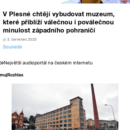
V Plesné chtějí vybudovat muzeum,
které přiblíží válečnou i poválečnou
minulost západního pohraničí
3. červenec 2020
Sousedé
Největší audioportál na českém internetu