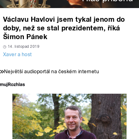
Václavu Havlovi jsem tykal jenom do
doby, než se stal prezidentem, říká
Šimon Pánek
14. listopad 2019
Xaver a host
Největší audioportál na českém internetu