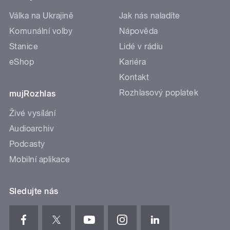
Válka na Ukrajině
Jak nás naladíte
Komunální volby
Nápověda
Stanice
Lidé v rádiu
eShop
Kariéra
Kontakt
Rozhlasový poplatek
mujRozhlas
Živé vysílání
Audioarchiv
Podcasty
Mobilní aplikace
Sledujte nás