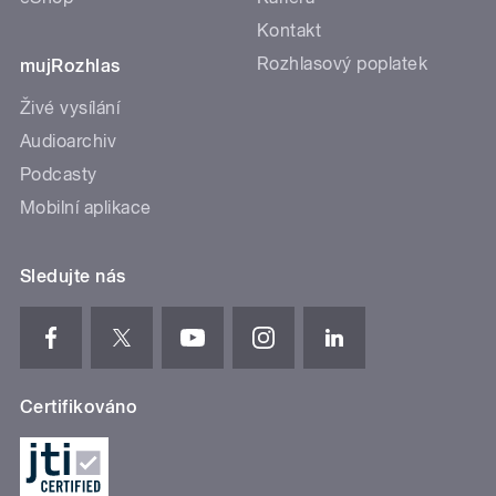
Kontakt
Rozhlasový poplatek
mujRozhlas
Živé vysílání
Audioarchiv
Podcasty
Mobilní aplikace
Sledujte nás
Certifikováno