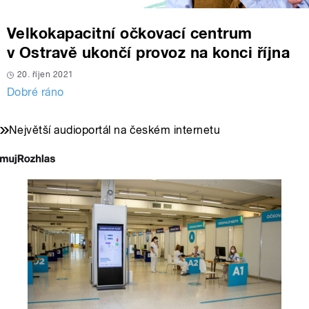
Velkokapacitní očkovací centrum
v Ostravě ukončí provoz na konci října
20. říjen 2021
Dobré ráno
Největší audioportál na českém internetu