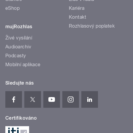
eShop
Kariéra
Kontakt
Rozhlasový poplatek
mujRozhlas
Živé vysílání
Audioarchiv
Podcasty
Mobilní aplikace
Sledujte nás
Certifikováno