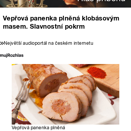
Vepřová panenka plněná klobásovým
masem. Slavnostní pokrm
Největší audioportál na českém internetu
Vepřová panenka plněná