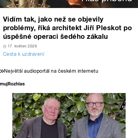
Vidím tak, jako než se objevily
problémy, říká architekt Jiří Pleskot po
úspěšné operaci šedého zákalu
17. květen 2026
Cesta k uzdravení
Největší audioportál na českém internetu