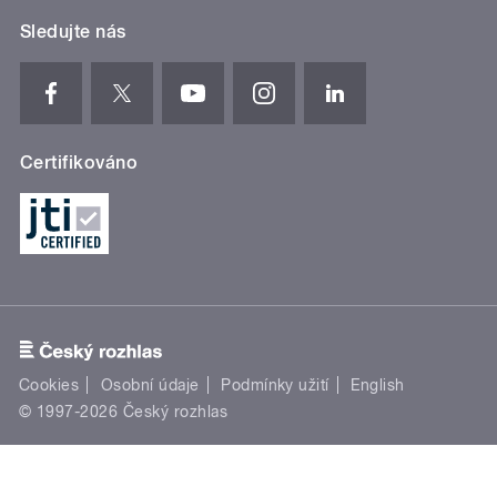
Sledujte nás
Certifikováno
Cookies
Osobní údaje
Podmínky užití
English
© 1997-2026 Český rozhlas