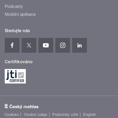
Podcasty
Mobilní aplikace
Sledujte nás
Certifikováno
Cookies
Osobní údaje
Podmínky užití
English