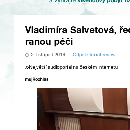
Vladimíra Salvetová, ře
ranou péči
2. listopad 2019
Odpolední interview
Největší audioportál na českém internetu