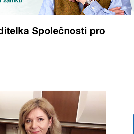
ditelka Společnosti pro