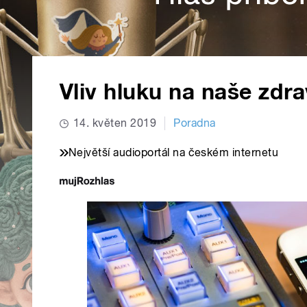
Vliv hluku na naše zdra
14. květen 2019
Poradna
Největší audioportál na českém internetu