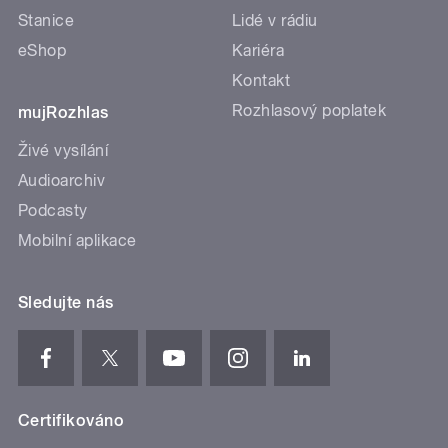
Stanice
Lidé v rádiu
eShop
Kariéra
Kontakt
Rozhlasový poplatek
mujRozhlas
Živé vysílání
Audioarchiv
Podcasty
Mobilní aplikace
Sledujte nás
Certifikováno