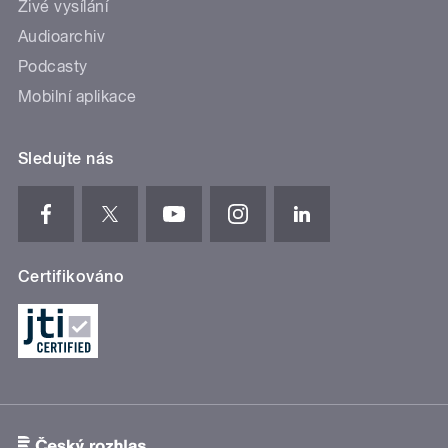
Živé vysílání
Audioarchiv
Podcasty
Mobilní aplikace
Sledujte nás
Certifikováno