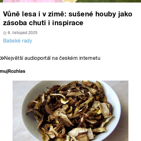
Vůně lesa i v zimě: sušené houby jako
zásoba chuti i inspirace
6. listopad 2025
Babské rady
Největší audioportál na českém internetu