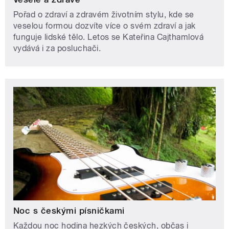
Pořad o zdraví a zdravém životním stylu, kde se
veselou formou dozvíte více o svém zdraví a jak
funguje lidské tělo. Letos se Kateřina Cajthamlová
vydává i za posluchači.
Noc s českými písničkami
Každou noc hodina hezkých českých, občas i