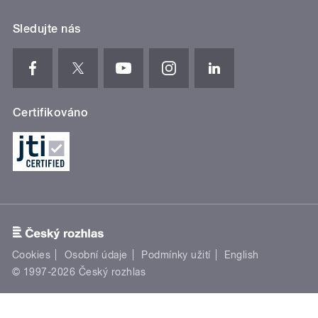
Sledujte nás
Certifikováno
Cookies
Osobní údaje
Podmínky užití
English
© 1997-2026 Český rozhlas