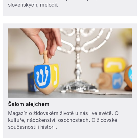
slovenských, melodií.
Šalom alejchem
Magazín o židovském životě u nás i ve světě. O
kultuře, náboženství, osobnostech. O židovské
současnosti i historii.