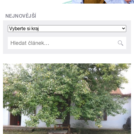
NEJNOVĚJŠÍ