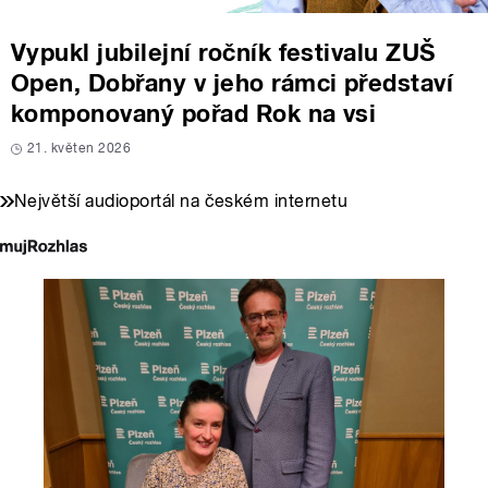
Vypukl jubilejní ročník festivalu ZUŠ
Open, Dobřany v jeho rámci představí
komponovaný pořad Rok na vsi
21. květen 2026
Největší audioportál na českém internetu