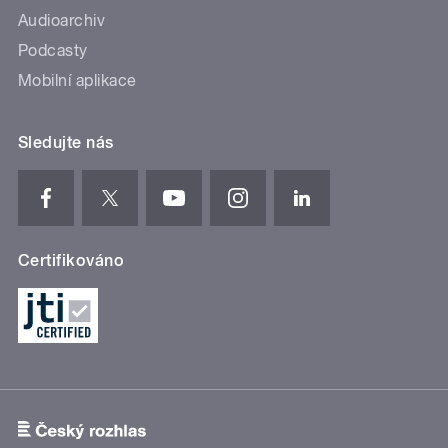
Audioarchiv
Podcasty
Mobilní aplikace
Sledujte nás
Certifikováno