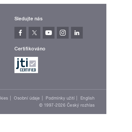
Sledujte nás
Certifikováno
kies
Osobní údaje
Podmínky užití
English
© 1997-2026 Český rozhlas