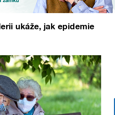
erii ukáže, jak epidemie