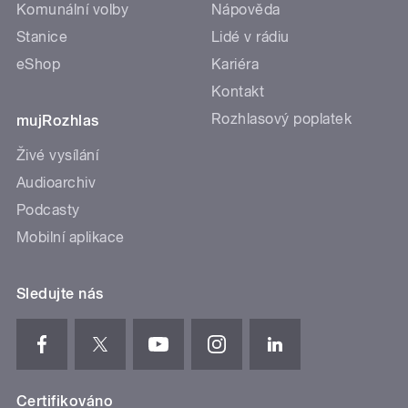
Komunální volby
Nápověda
Stanice
Lidé v rádiu
eShop
Kariéra
Kontakt
Rozhlasový poplatek
mujRozhlas
Živé vysílání
Audioarchiv
Podcasty
Mobilní aplikace
Sledujte nás
Certifikováno