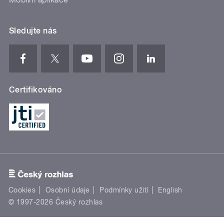
Sledujte nás
Certifikováno
Cookies
Osobní údaje
Podmínky užití
English
© 1997-2026 Český rozhlas