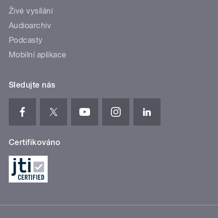
Živé vysílání
Audioarchiv
Podcasty
Mobilní aplikace
Sledujte nás
Certifikováno