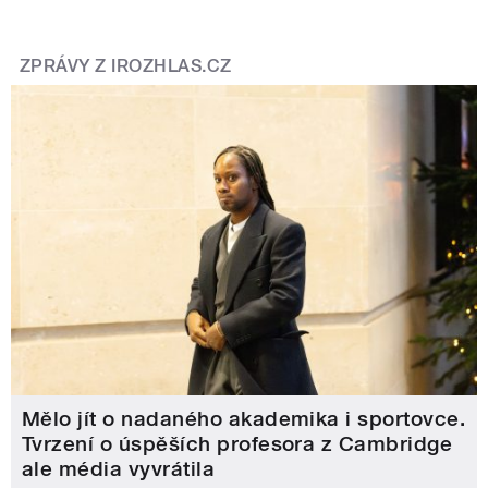
ZPRÁVY Z IROZHLAS.CZ
Mělo jít o nadaného akademika i sportovce.
Tvrzení o úspěších profesora z Cambridge
ale média vyvrátila