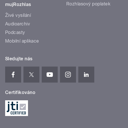
Rozhlasový poplatek
mujRozhlas
Živé vysílání
Audioarchiv
Podcasty
Mobilní aplikace
Sledujte nás
Certifikováno