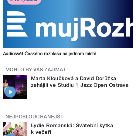
Audiosvět Českého rozhlasu na jednom místě
MOHLO BY VÁS ZAJÍMAT
Marta Kloučková a David Dorůžka
zahájili ve Studiu 1 Jazz Open Ostrava
NEJPOSLOUCHANĚJŠÍ
Lydie Romanská: Svatební kytka
k večeři