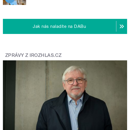
Jak nás naladíte na DABu
ZPRÁVY Z IROZHLAS.CZ