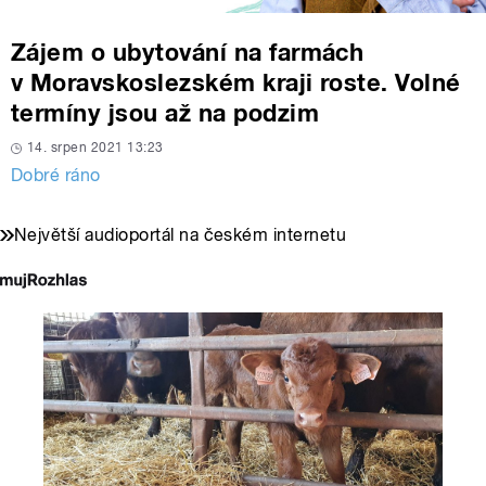
Zájem o ubytování na farmách
v Moravskoslezském kraji roste. Volné
termíny jsou až na podzim
14. srpen 2021 13:23
Dobré ráno
Největší audioportál na českém internetu