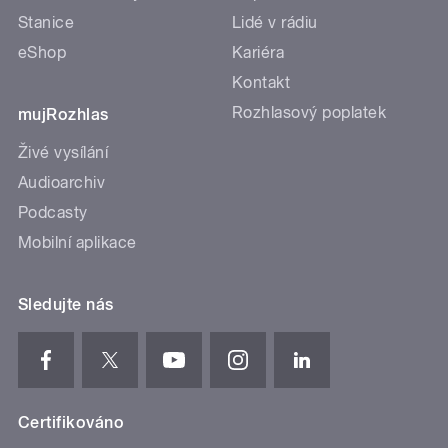
Stanice
Lidé v rádiu
eShop
Kariéra
Kontakt
Rozhlasový poplatek
mujRozhlas
Živé vysílání
Audioarchiv
Podcasty
Mobilní aplikace
Sledujte nás
Certifikováno