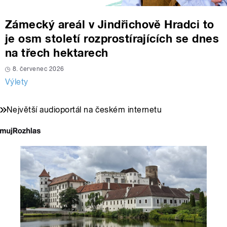
Zámecký areál v Jindřichově Hradci to
je osm století rozprostírajících se dnes
na třech hektarech
8. červenec 2026
Výlety
Největší audioportál na českém internetu