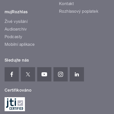
Kontakt
Rozhlasový poplatek
mujRozhlas
Živé vysílání
Audioarchiv
Podcasty
Mobilní aplikace
Sledujte nás
Certifikováno