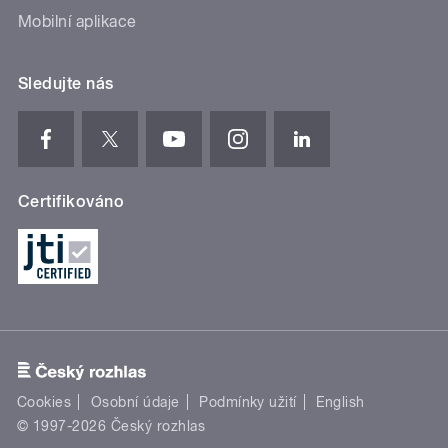
Mobilní aplikace
Sledujte nás
Certifikováno
Cookies
Osobní údaje
Podmínky užití
English
© 1997-2026 Český rozhlas