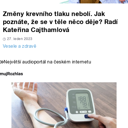
Změny krevního tlaku nebolí. Jak
poznáte, že se v těle něco děje? Radí
Kateřina Cajthamlová
27. leden 2023
Vesele a zdravě
Největší audioportál na českém internetu