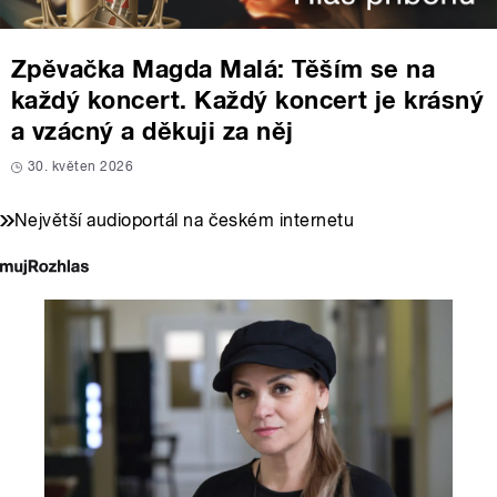
Zpěvačka Magda Malá: Těším se na
každý koncert. Každý koncert je krásný
a vzácný a děkuji za něj
30. květen 2026
Největší audioportál na českém internetu