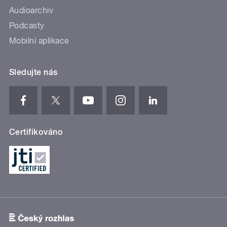
Audioarchiv
Podcasty
Mobilní aplikace
Sledujte nás
Certifikováno