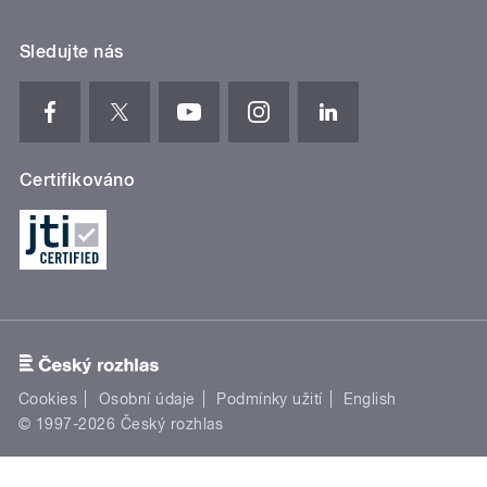
Sledujte nás
Certifikováno
Cookies
Osobní údaje
Podmínky užití
English
© 1997-2026 Český rozhlas