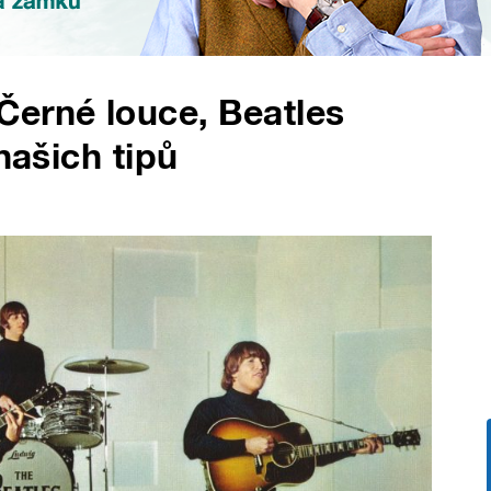
Černé louce, Beatles
našich tipů