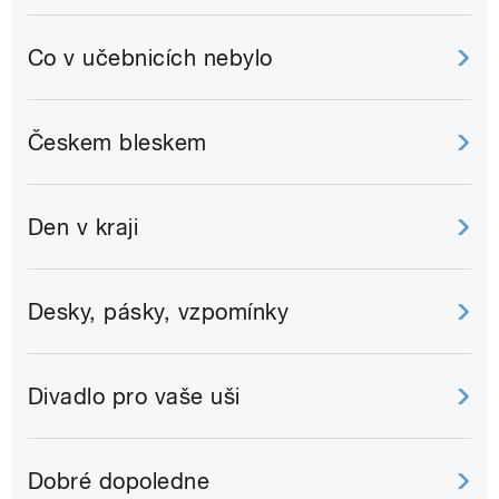
Co v učebnicích nebylo
Českem bleskem
Den v kraji
Desky, pásky, vzpomínky
Divadlo pro vaše uši
Dobré dopoledne