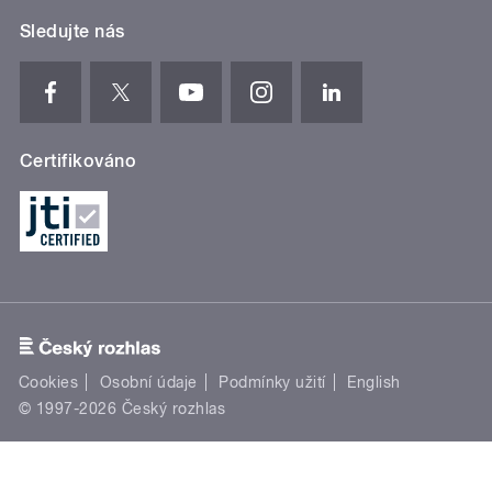
Sledujte nás
Certifikováno
Cookies
Osobní údaje
Podmínky užití
English
© 1997-2026 Český rozhlas