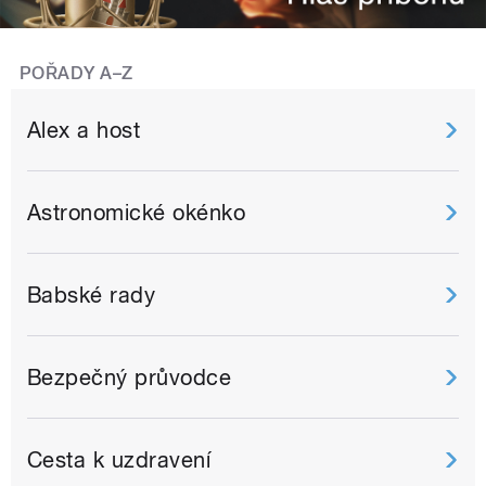
POŘADY A–Z
Alex a host
Astronomické okénko
Babské rady
Bezpečný průvodce
Cesta k uzdravení