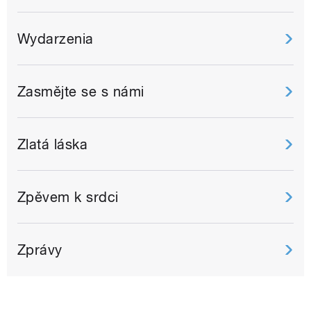
Wydarzenia
Zasmějte se s námi
Zlatá láska
Zpěvem k srdci
Zprávy