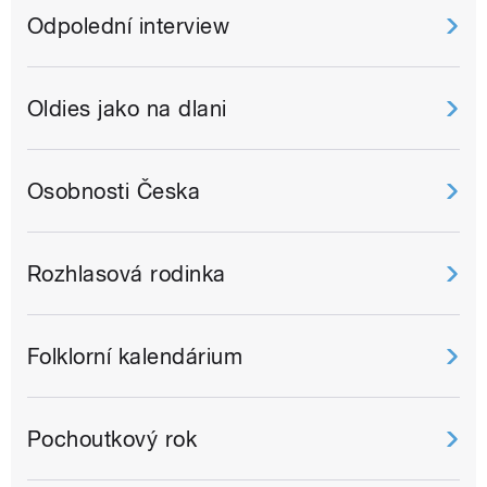
Odpolední interview
Oldies jako na dlani
Osobnosti Česka
Rozhlasová rodinka
Folklorní kalendárium
Pochoutkový rok