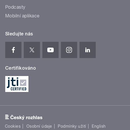
Podcasty
Mobilní aplikace
Sledujte nás
Certifikováno
Cookies
Osobní údaje
Podmínky užití
English