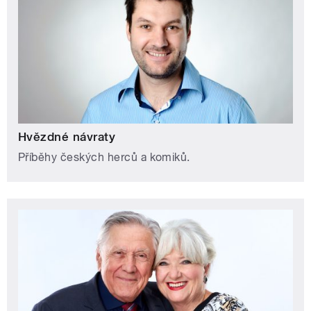
Hvězdné návraty
Příběhy českých herců a komiků.