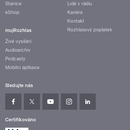
Stanice
Lidé v rádiu
eShop
Kariéra
Kontakt
Rozhlasový poplatek
mujRozhlas
Živé vysílání
Audioarchiv
Podcasty
Mobilní aplikace
Sledujte nás
Certifikováno