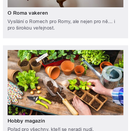
O Roma vakeren
Vysílání o Romech pro Romy, ale nejen pro ně… i
pro širokou veřejnost.
Hobby magazín
Pořad pro všechny, kteří se neradi nudí.