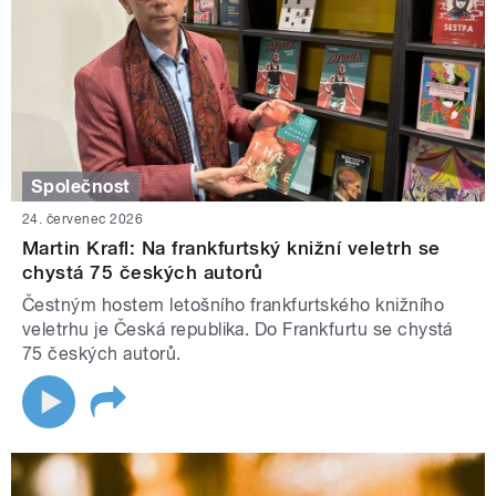
Společnost
24. červenec 2026
Martin Krafl: Na frankfurtský knižní veletrh se
chystá 75 českých autorů
Čestným hostem letošního frankfurtského knižního
veletrhu je Česká republika. Do Frankfurtu se chystá
75 českých autorů.