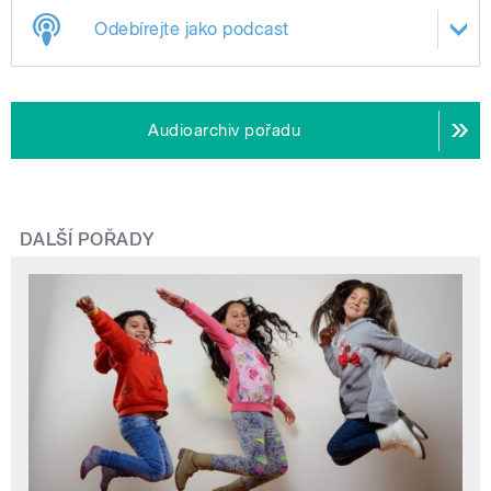
Odebírejte jako podcast
Audioarchiv pořadu
DALŠÍ POŘADY