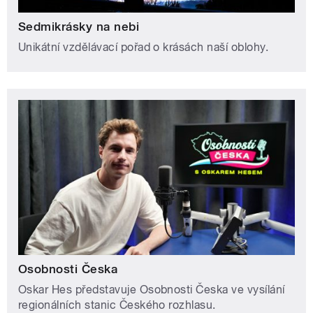
Sedmikrásky na nebi
Unikátní vzdělávací pořad o krásách naší oblohy.
Osobnosti Česka
Oskar Hes představuje Osobnosti Česka ve vysílání
regionálních stanic Českého rozhlasu.