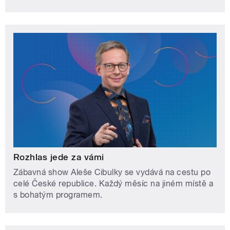
Rozhlas jede za vámi
Zábavná show Aleše Cibulky se vydává na cestu po
celé České republice. Každý měsíc na jiném místě a
s bohatým programem.