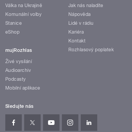
Válka na Ukrajině
Jak nás naladíte
Komunální volby
Nápověda
Stanice
Lidé v rádiu
eShop
Kariéra
Kontakt
Rozhlasový poplatek
mujRozhlas
Živé vysílání
Audioarchiv
Podcasty
Mobilní aplikace
Sledujte nás