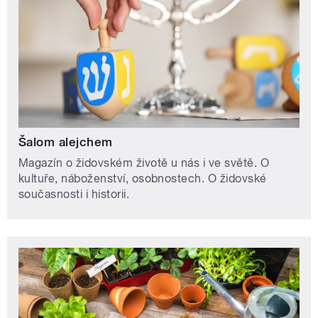
Šalom alejchem
Magazín o židovském životě u nás i ve světě. O
kultuře, náboženství, osobnostech. O židovské
současnosti i historii.